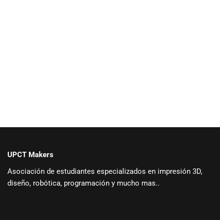
UPCT Makers
Asociación de estudiantes especializados en impresión 3D,
diseño, robótica, programación y mucho mas..