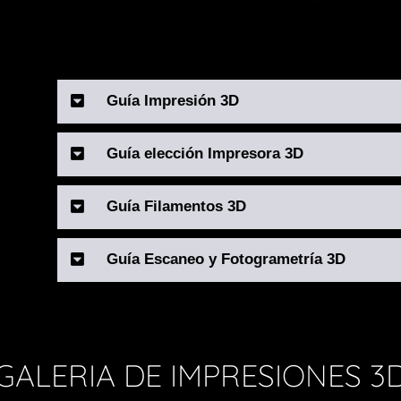
Guía Impresión 3D
Guía elección Impresora 3D
Guía Filamentos 3D
Guía Escaneo y Fotogrametría 3D
GALERIA DE IMPRESIONES 3