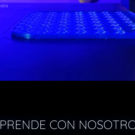
esta
PRENDE CON NOSOTR