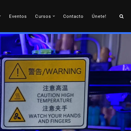
Eventos
Cursos
Contacto
Únete!