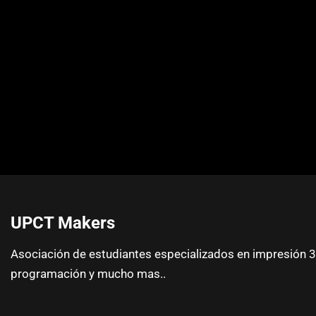
UPCT Makers
Asociación de estudiantes especializados en impresión 3D
programación y mucho mas..